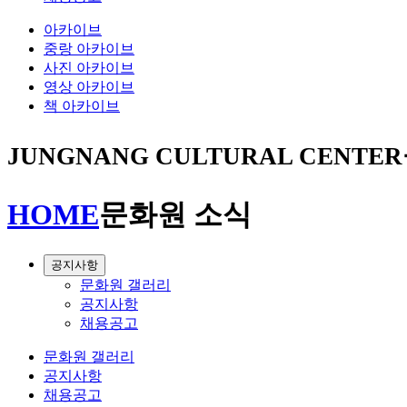
아카이브
중랑 아카이브
사진 아카이브
영상 아카이브
책 아카이브
JUNGNANG CULTURAL CENTER
HOME
문화원 소식
공지사항
문화원 갤러리
공지사항
채용공고
문화원 갤러리
공지사항
채용공고