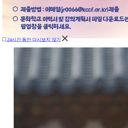
24시간 동안 다시보지 않기