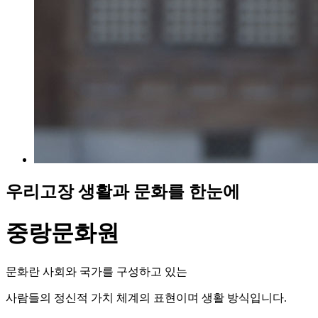
우리고장 생활과 문화를 한눈에
중랑문화원
문화란 사회와 국가를 구성하고 있는
사람들의 정신적 가치 체계의 표현이며 생활 방식입니다.