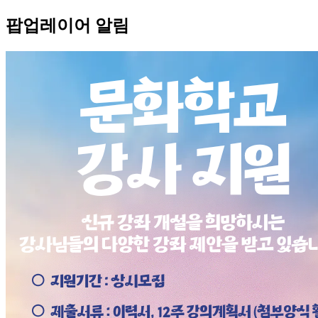
팝업레이어 알림